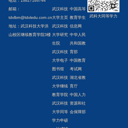
电话：15827185744
邮箱：
武汉科技
中国高等
武科大同等学力
tdxlbm@tdxledu.com.cn
大学主页
教育学生
地址：武汉科技大学洪
武汉科技
信息网
山校区继续教育学院3楼
大学研究
中华人民
生院
共和国教
武汉科技
育部
大学电子
中国教育
图书馆
考试网
武汉科技
湖北省教
大学继续
育厅
教育学院
中国人力
武汉科技
资源和社
大学同等
会保障部
学力申硕