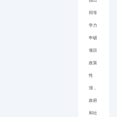
指出
同等
学力
申硕
项目
政策
性
强，
政府
和社