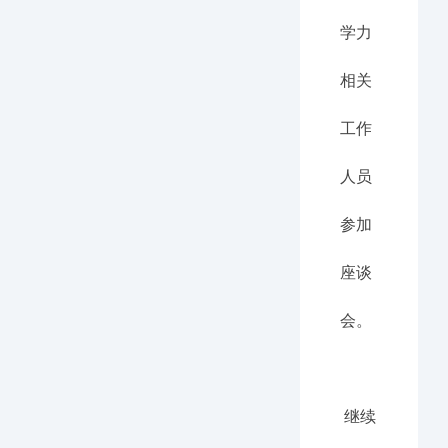
学力
相关
工作
人员
参加
座谈
会。
继续