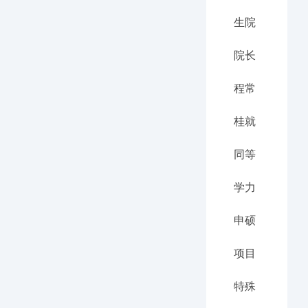
生院
院长
程常
桂就
同等
学力
申硕
项目
特殊