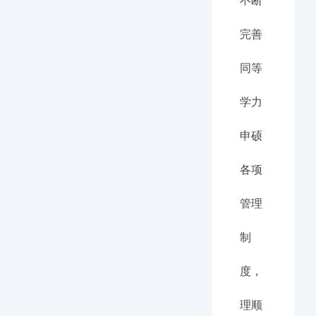
不断
完善
同等
学力
申硕
各项
管理
制
度，
理顺