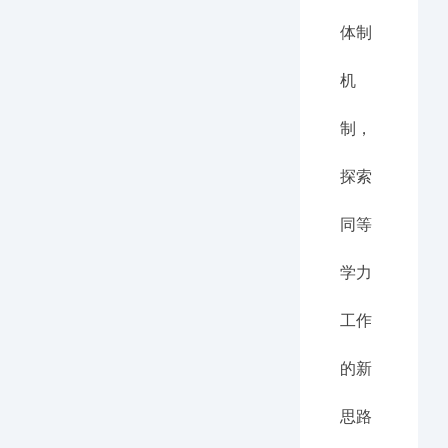
体制
机
制，
探索
同等
学力
工作
的新
思路