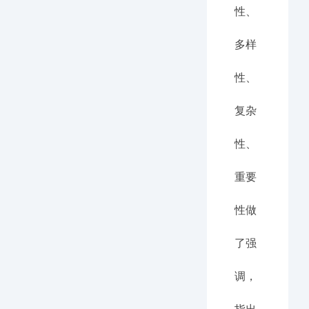
性、
多样
性、
复杂
性、
重要
性做
了强
调，